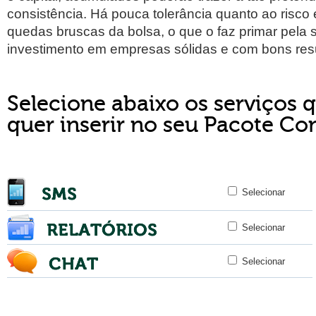
consistência. Há pouca tolerância quanto ao risco 
quedas bruscas da bolsa, o que o faz primar pela
investimento em empresas sólidas e com bons res
Selecione abaixo os serviços 
quer inserir no seu Pacote Co
Selecionar
Selecionar
Selecionar